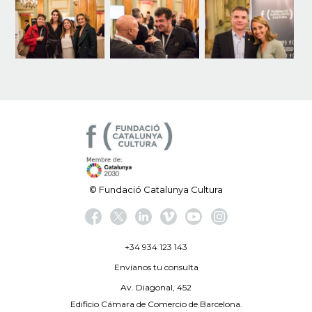
© Fundació Catalunya Cultura
+34 934 123 143
Envíanos tu consulta
Av. Diagonal, 452
Edificio Cámara de Comercio de Barcelona.