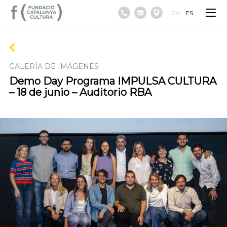
CA
ES
GALERÍA DE IMÁGENES
Demo Day Programa IMPULSA CULTURA
– 18 de junio – Auditorio RBA