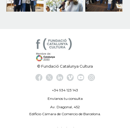
© Fundació Catalunya Cultura
+34 934 123 143
Envíanos tu consulta
Av. Diagonal, 452
Edificio Cámara de Comercio de Barcelona.
Aviso legal