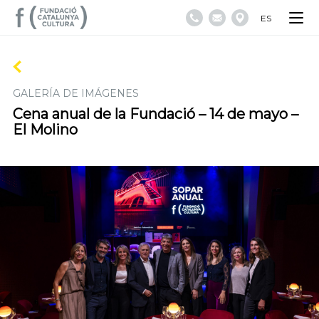
ES
GALERÍA DE IMÁGENES
Cena anual de la Fundació – 14 de mayo –
El Molino