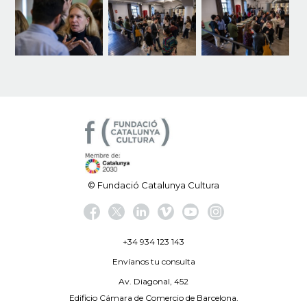
© Fundació Catalunya Cultura
+34 934 123 143
Envíanos tu consulta
Av. Diagonal, 452
Edificio Cámara de Comercio de Barcelona.