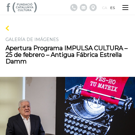
CA
ES
GALERÍA DE IMÁGENES
Apertura Programa IMPULSA CULTURA –
25 de febrero – Antigua Fábrica Estrella
Damm