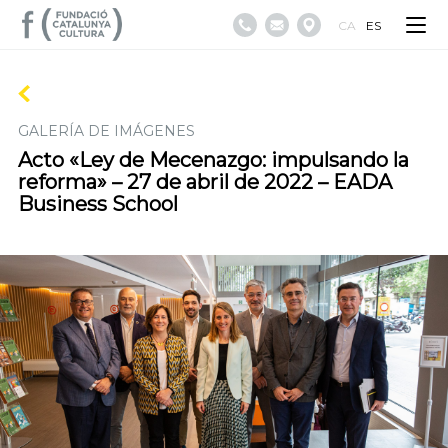
CA
ES
GALERÍA DE IMÁGENES
Acto «Ley de Mecenazgo: impulsando la
reforma» – 27 de abril de 2022 – EADA
Business School