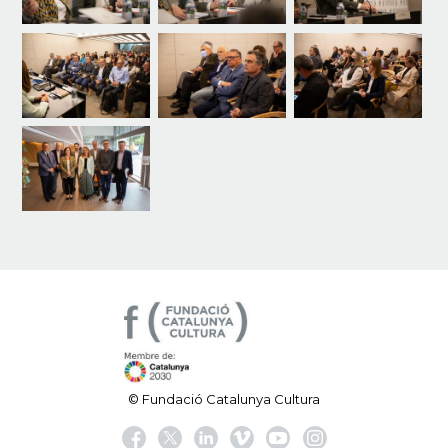
© Fundació Catalunya Cultura