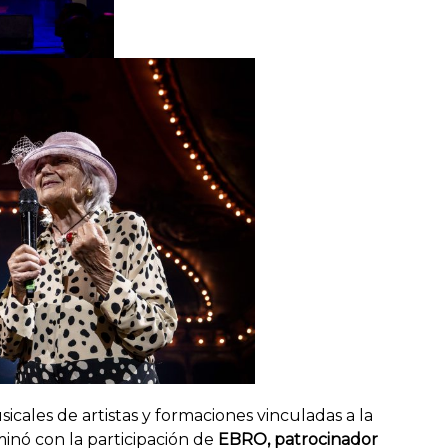
ales de artistas y formaciones vinculadas a la
nó con la participación de
EBRO, patrocinador