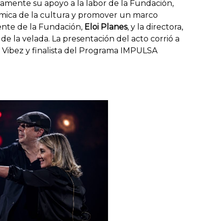
amente su apoyo a la labor de la Fundación,
ómica de la cultura y promover un marco
dente de la Fundación,
Eloi Planes
, y la directora,
 de la velada. La presentación del acto corrió a
al Vibez y finalista del Programa IMPULSA