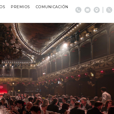
IOS
PREMIOS
COMUNICACIÓN