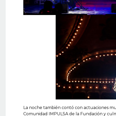
La noche también contó con actuaciones music
Comunidad IMPULSA de la Fundación y culmi