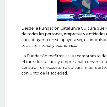
Desde la Fundación Catalunya Cultura que
de todas las personas, empresas y entidades qu
contribuyen, con su apoyo, a seguir impuls
social, territorial y económica.
La Fundación reafirma así su compromiso de
el mundo cultural y empresarial, convencida 
construir un ecosistema cultural más fuerte, 
conjunto de la sociedad.