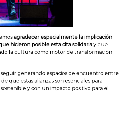
remos
agradecer especialmente la implicación
e hicieron posible esta cita solidaria
y que
ando la cultura como motor de transformación
 seguir generando espacios de encuentro entre
de que estas alianzas son esenciales para
sostenible y con un impacto positivo para el