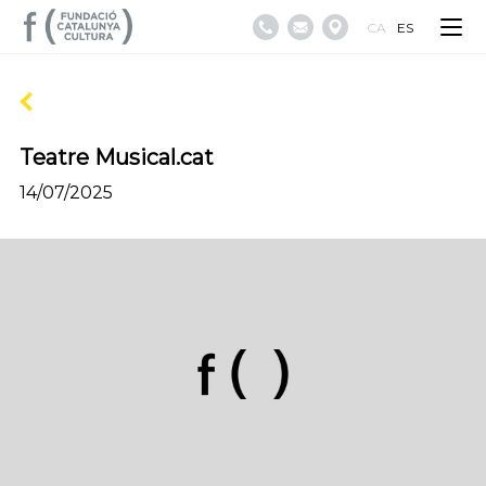
CA
ES
Teatre Musical.cat
14/07/2025