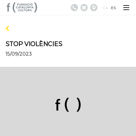
CA
ES
STOP VIOLÈNCIES
15/09/2023