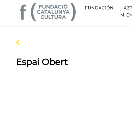
FUNDACIÓN
HAZ
MIE
Espai Obert