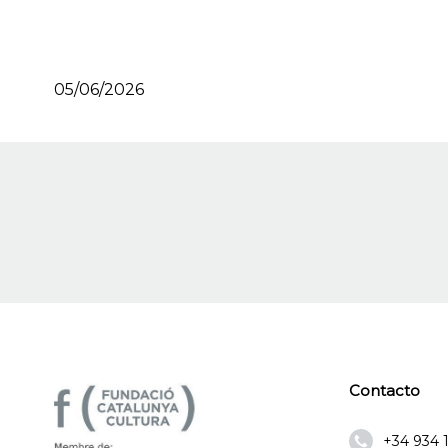
05/06/2026
Contacto
+34 934 