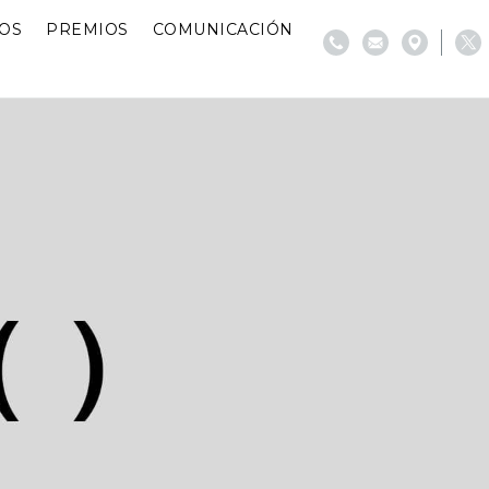
IOS
PREMIOS
COMUNICACIÓN