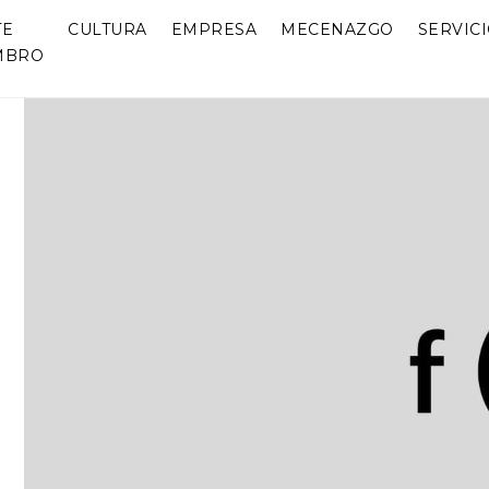
TE
CULTURA
EMPRESA
MECENAZGO
SERVIC
MBRO