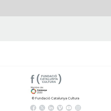
© Fundació Catalunya Cultura