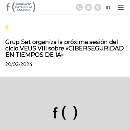
ES
Grup Set organiza la próxima sesión del
ciclo VEUS VIII sobre «CIBERSEGURIDAD
EN TIEMPOS DE IA»
20/02/2024