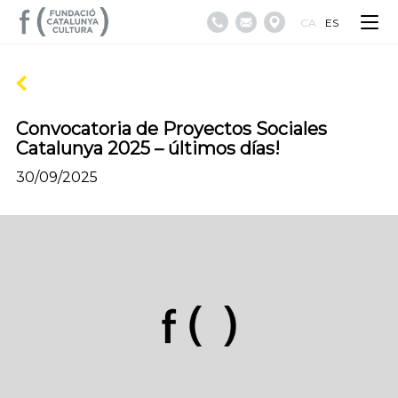
CA
ES
Convocatoria de Proyectos Sociales
Catalunya 2025 – últimos días!
30/09/2025