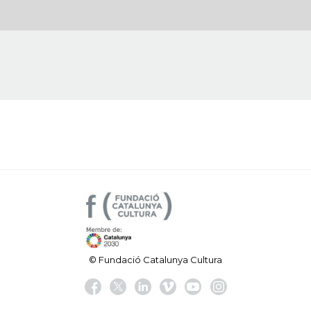
© Fundació Catalunya Cultura