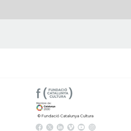
© Fundació Catalunya Cultura