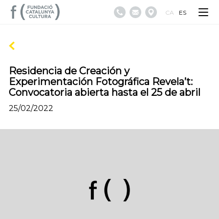
CA
ES
Residencia de Creación y
Experimentación Fotográfica Revela’t:
Convocatoria abierta hasta el 25 de abril
25/02/2022