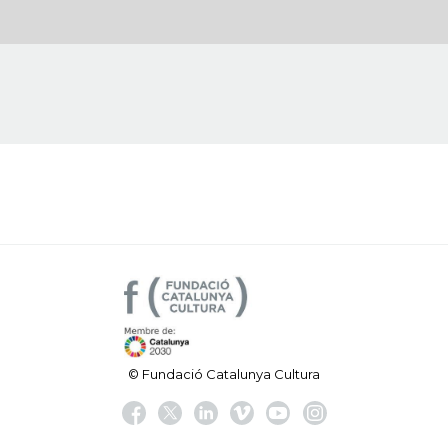
© Fundació Catalunya Cultura