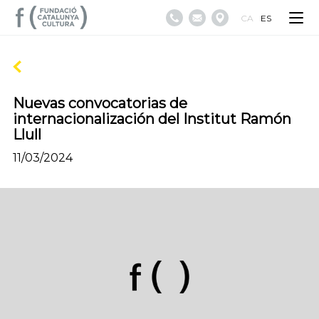
CA
ES
Nuevas convocatorias de
internacionalización del Institut Ramón
Llull
11/03/2024