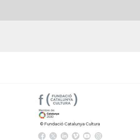
© Fundació Catalunya Cultura