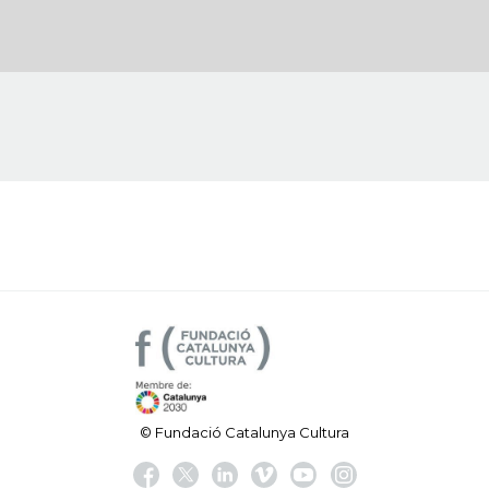
© Fundació Catalunya Cultura