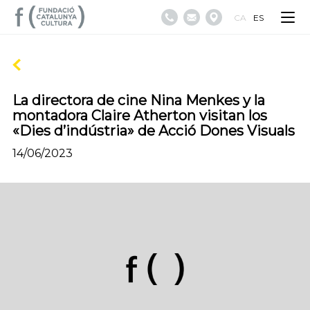
CA
ES
La directora de cine Nina Menkes y la
montadora Claire Atherton visitan los
«Dies d’indústria» de Acció Dones Visuals
14/06/2023