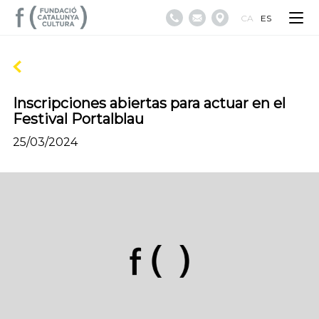
CA
ES
Inscripciones abiertas para actuar en el
Festival Portalblau
25/03/2024