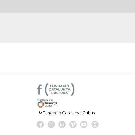
© Fundació Catalunya Cultura