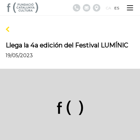
CA
ES
Llega la 4a edición del Festival LUMÍNIC
19/05/2023