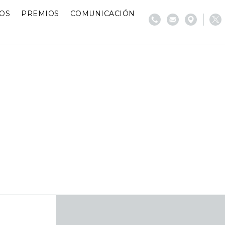
IOS
PREMIOS
COMUNICACIÓN