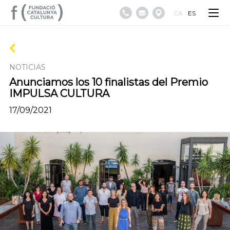
CA
ES
NOTICIAS
Anunciamos los 10 finalistas del Premio
IMPULSA CULTURA
17/09/2021