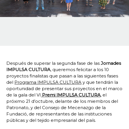
Después de superar la segunda fase de las
Jornades
IMPULSA CULTURA
, queremos felicitar a los 10
proyectos finalistas que pasan a las siguientes fases
del
Programa IMPULSA CULTURA
y que tendrán la
oportunidad de presentar sus proyectos en el marco
de la gala del VI
Premi IMPULSA CULTURA
, el
próximo 21 d’octubre, delante de los miembros del
Patronato, y del Consejo de Mecenazgo de la
Fundació, de representantes de las instituciones
públicas y del tejido empresarial del país.