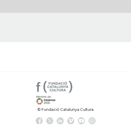
© Fundació Catalunya Cultura