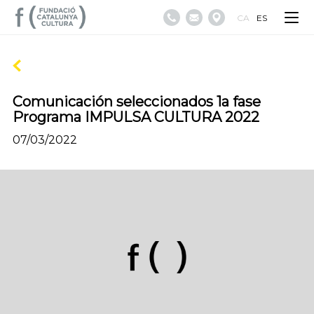
CA
ES
Comunicación seleccionados 1a fase
Programa IMPULSA CULTURA 2022
07/03/2022