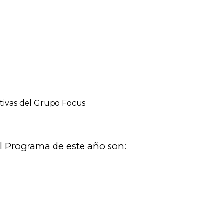
ativas del Grupo Focus
l Programa de este año son: