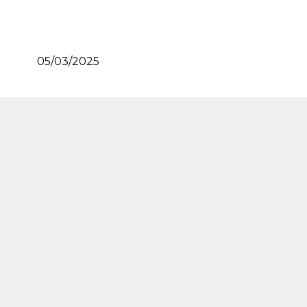
05/03/2025