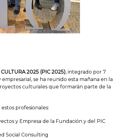
CULTURA 2025 (PIC 2025)
, integrado por 7
y empresarial, se ha reunido esta mañana en la
proyectos culturales que formarán parte de la
estos profesionales:
ectos y Empresa de la Fundación y del PIC
ed Social Consulting