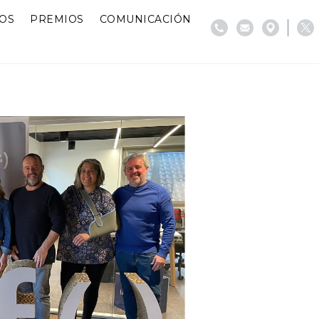
IOS
PREMIOS
COMUNICACIÓN