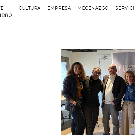
TE
CULTURA
EMPRESA
MECENAZGO
SERVIC
MBRO