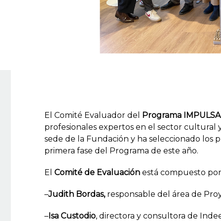
El Comité Evaluador del
Programa IMPULSA 
profesionales expertos en el sector cultural 
sede de la Fundación y ha seleccionado los 
primera fase del Programa de este año.
El
Comité de Evaluación
está compuesto por 
–
Judith Bordas,
responsable del área de Proy
–
Isa Custodio
, directora y consultora de Inde