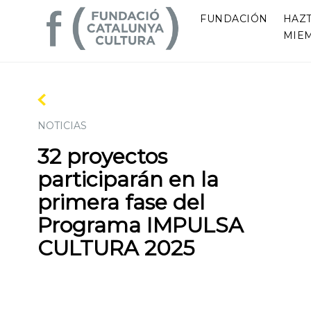
FUNDACIÓN
HAZ
MIE
NOTICIAS
32 proyectos
participarán en la
primera fase del
Programa IMPULSA
CULTURA 2025