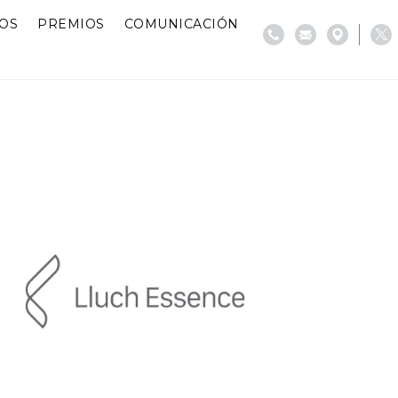
IOS
PREMIOS
COMUNICACIÓN