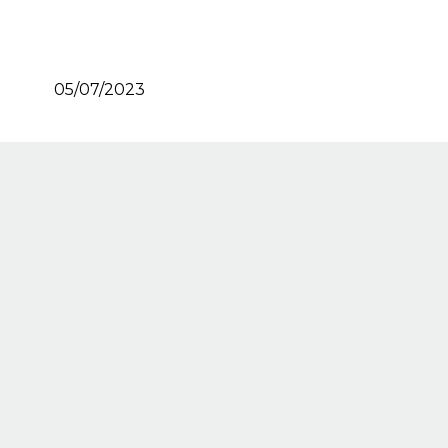
05/07/2023