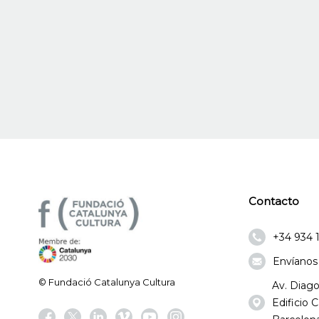
Contacto
+34 934 
Envíanos
© Fundació Catalunya Cultura
Av. Diago
Edificio