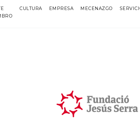
TE
CULTURA
EMPRESA
MECENAZGO
SERVIC
MBRO